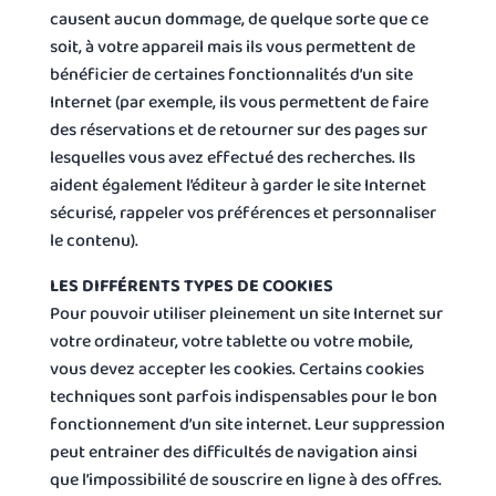
causent aucun dommage, de quelque sorte que ce
soit, à votre appareil mais ils vous permettent de
bénéficier de certaines fonctionnalités d’un site
Internet (par exemple, ils vous permettent de faire
des réservations et de retourner sur des pages sur
lesquelles vous avez effectué des recherches. Ils
aident également l’éditeur à garder le site Internet
sécurisé, rappeler vos préférences et personnaliser
le contenu).
LES DIFFÉRENTS TYPES DE COOKIES
Pour pouvoir utiliser pleinement un site Internet sur
votre ordinateur, votre tablette ou votre mobile,
vous devez accepter les cookies. Certains cookies
techniques sont parfois indispensables pour le bon
fonctionnement d’un site internet. Leur suppression
peut entrainer des difficultés de navigation ainsi
que l’impossibilité de souscrire en ligne à des offres.