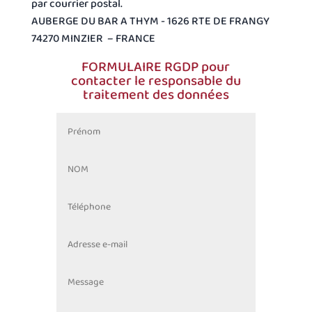
par courrier postal.
AUBERGE DU BAR A THYM - 1626 RTE DE FRANGY
74270 MINZIER – FRANCE
FORMULAIRE RGDP pour
contacter le responsable du
traitement des données