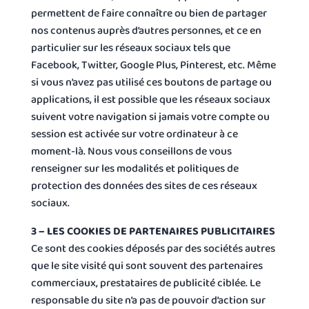
permettent de faire connaître ou bien de partager
nos contenus auprès d’autres personnes, et ce en
particulier sur les réseaux sociaux tels que
Facebook, Twitter, Google Plus, Pinterest, etc. Même
si vous n’avez pas utilisé ces boutons de partage ou
applications, il est possible que les réseaux sociaux
suivent votre navigation si jamais votre compte ou
session est activée sur votre ordinateur à ce
moment-là. Nous vous conseillons de vous
renseigner sur les modalités et politiques de
protection des données des sites de ces réseaux
sociaux.
3 – LES COOKIES DE PARTENAIRES PUBLICITAIRES
Ce sont des cookies déposés par des sociétés autres
que le site visité qui sont souvent des partenaires
commerciaux, prestataires de publicité ciblée. Le
responsable du site n’a pas de pouvoir d’action sur