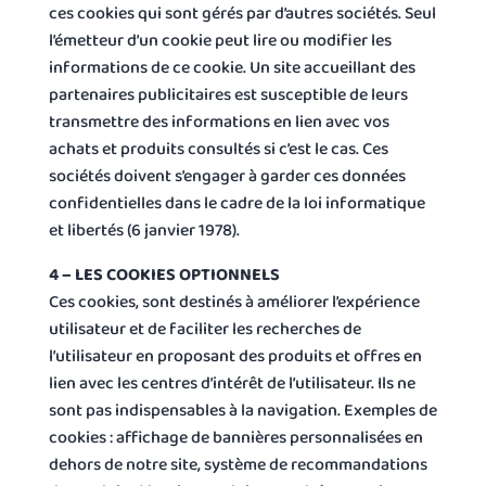
ces cookies qui sont gérés par d’autres sociétés. Seul
l’émetteur d’un cookie peut lire ou modifier les
informations de ce cookie. Un site accueillant des
partenaires publicitaires est susceptible de leurs
transmettre des informations en lien avec vos
achats et produits consultés si c’est le cas. Ces
sociétés doivent s’engager à garder ces données
confidentielles dans le cadre de la loi informatique
et libertés (6 janvier 1978).
4 – LES COOKIES OPTIONNELS
Ces cookies, sont destinés à améliorer l’expérience
utilisateur et de faciliter les recherches de
l’utilisateur en proposant des produits et offres en
lien avec les centres d’intérêt de l’utilisateur. Ils ne
sont pas indispensables à la navigation. Exemples de
cookies : affichage de bannières personnalisées en
dehors de notre site, système de recommandations