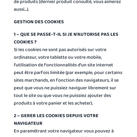
de produits (dernier produit consulté, vous aimerez
aussi…).
GESTION DES COOKIES
1 – QUE SE PASSE-T-IL SI JE N’AUTORISE PAS LES
COOKIES ?
Si les cookies ne sont pas autorisés sur votre
ordinateur, votre tablette ou votre mobile,
l’utilisation de fonctionnalités d’un site internet
peut être parfois limitée (par exemple, pour certains
sites marchands, en fonction des navigateurs, il se
peut que vous ne puissiez naviguer librement sur
tout le site ou que vous ne puissiez ajouter des
produits à votre panier et les acheter).
2 – GERER LES COOKIES DEPUIS VOTRE
NAVIGATEUR
En paramétrant votre navigateur vous pouvez à