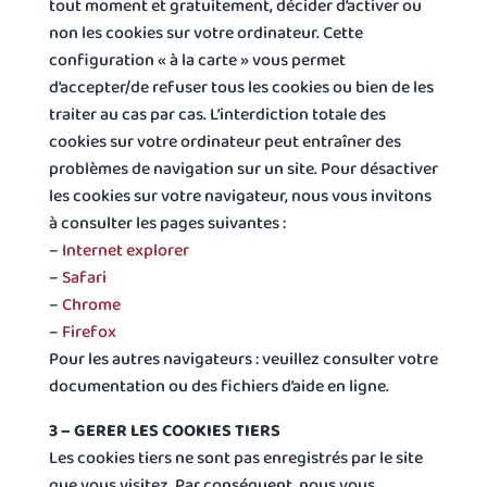
tout moment et gratuitement, décider d’activer ou
non les cookies sur votre ordinateur. Cette
configuration « à la carte » vous permet
d’accepter/de refuser tous les cookies ou bien de les
traiter au cas par cas. L’interdiction totale des
cookies sur votre ordinateur peut entraîner des
problèmes de navigation sur un site. Pour désactiver
les cookies sur votre navigateur, nous vous invitons
à consulter les pages suivantes :
–
Internet explorer
–
Safari
–
Chrome
–
Firefox
Pour les autres navigateurs : veuillez consulter votre
documentation ou des fichiers d’aide en ligne.
3 – GERER LES COOKIES TIERS
Les cookies tiers ne sont pas enregistrés par le site
que vous visitez. Par conséquent, nous vous