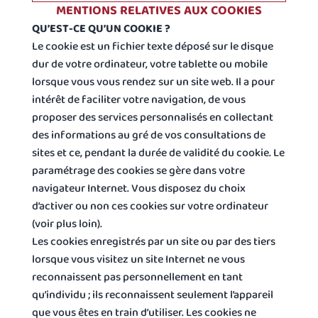
MENTIONS RELATIVES AUX COOKIES
QU’EST-CE QU’UN COOKIE ?
Le cookie est un fichier texte déposé sur le disque
dur de votre ordinateur, votre tablette ou mobile
lorsque vous vous rendez sur un site web. Il a pour
intérêt de faciliter votre navigation, de vous
proposer des services personnalisés en collectant
des informations au gré de vos consultations de
sites et ce, pendant la durée de validité du cookie. Le
paramétrage des cookies se gère dans votre
navigateur Internet. Vous disposez du choix
d’activer ou non ces cookies sur votre ordinateur
(voir plus loin).
Les cookies enregistrés par un site ou par des tiers
lorsque vous visitez un site Internet ne vous
reconnaissent pas personnellement en tant
qu’individu ; ils reconnaissent seulement l’appareil
que vous êtes en train d’utiliser. Les cookies ne