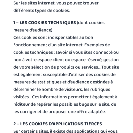
Sur les sites internet, vous pouvez trouver
différents types de cookies.
1 – LES COOKIES TECHNIQUES
(dont cookies
mesure d’audience)
Ces cookies sont indispensables au bon
fonctionnement d’un site internet. Exemples de
cookies techniques : savoir si vous êtes connecté ou
non à votre espace client ou espace réservé, gestion
de votre sélection de produits ou services… Tout site
est également susceptible d’utiliser des cookies de
mesures de statistiques et d’audience destinées à
déterminer le nombre de visiteurs, les rubriques
visitées… Ces informations permettent également à
l’éditeur de repérer les possibles bugs sur le site, de
les corriger et de proposer une offre adaptée.
2 – LES COOKIES D’APPLICATIONS TIERCES
Sur certains sites, il existe des applications qui vous