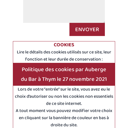
ENVOYER
COOKIES
Lire le détails des cookies utilisés sur ce site, leur
fonction et leur durée de conservation :
Politique des cookies par Auberge
du Bar à Thym le 27 novembre 2021
Lors de votre “entrée” sur le site, vous avez eu le
choix d’autoriser ou non les cookies non essentiels
de ce site internet.
A tout moment vous pouvez modifier votre choix
en cliquant sur la bannière de couleur en bas à
droite du site.