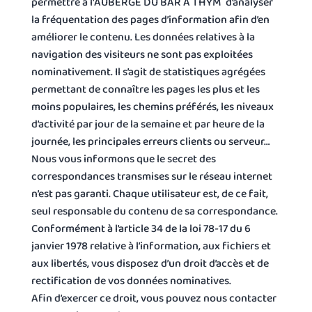
permettre à l'AUBERGE DU BAR A THYM d’analyser
la fréquentation des pages d’information afin d’en
améliorer le contenu. Les données relatives à la
navigation des visiteurs ne sont pas exploitées
nominativement. Il s’agit de statistiques agrégées
permettant de connaître les pages les plus et les
moins populaires, les chemins préférés, les niveaux
d’activité par jour de la semaine et par heure de la
journée, les principales erreurs clients ou serveur…
Nous vous informons que le secret des
correspondances transmises sur le réseau internet
n’est pas garanti. Chaque utilisateur est, de ce fait,
seul responsable du contenu de sa correspondance.
Conformément à l’article 34 de la loi 78-17 du 6
janvier 1978 relative à l’information, aux fichiers et
aux libertés, vous disposez d’un droit d’accès et de
rectification de vos données nominatives.
Afin d’exercer ce droit, vous pouvez nous contacter